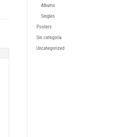
Albums
Singles
Posters
Sin categoría
Uncategorized