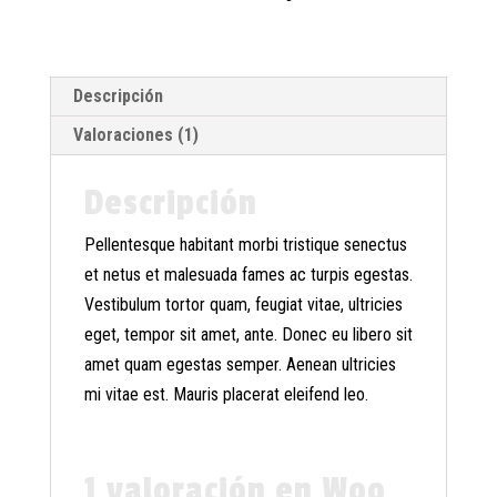
Descripción
Valoraciones (1)
Descripción
Pellentesque habitant morbi tristique senectus
et netus et malesuada fames ac turpis egestas.
Vestibulum tortor quam, feugiat vitae, ultricies
eget, tempor sit amet, ante. Donec eu libero sit
amet quam egestas semper. Aenean ultricies
mi vitae est. Mauris placerat eleifend leo.
1 valoración en
Woo