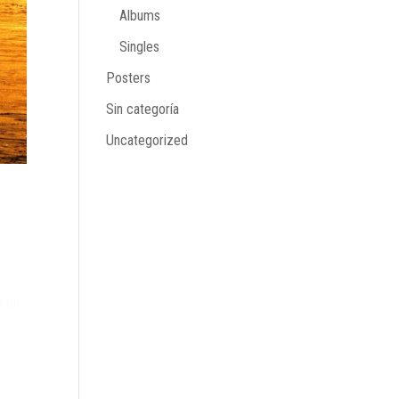
Albums
Singles
Posters
Sin categoría
Uncategorized
n en