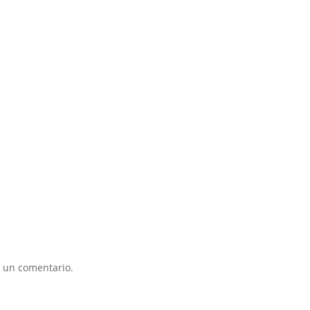
 un comentario.