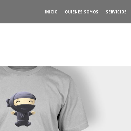
INICIO
QUIENES SOMOS
SERVICIOS