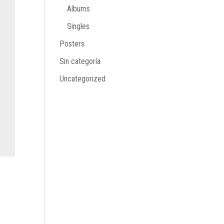
Albums
Singles
Posters
Sin categoría
Uncategorized