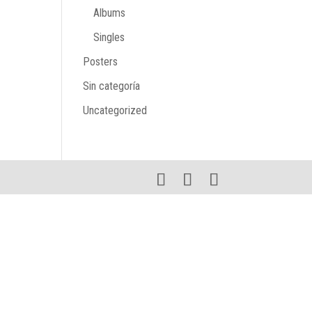
Albums
Singles
Posters
Sin categoría
Uncategorized